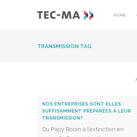
HOME
TRANSMISSION TAG
NOS ENTREPRISES SONT ELLES
SUFFISAMMENT PRÉPARÉES À LEUR
TRANSMISSION?
Du Papy Boom à l'extinction en