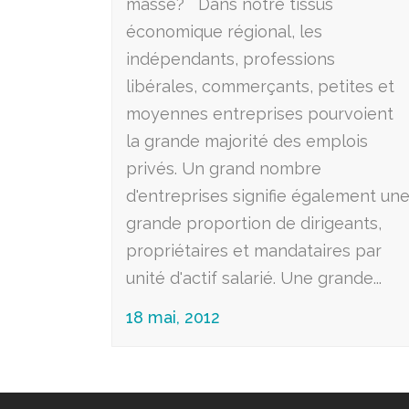
masse? Dans notre tissus
économique régional, les
indépendants, professions
libérales, commerçants, petites et
moyennes entreprises pourvoient
la grande majorité des emplois
privés. Un grand nombre
d'entreprises signifie également un
grande proportion de dirigeants,
propriétaires et mandataires par
unité d'actif salarié. Une grande...
18 mai, 2012