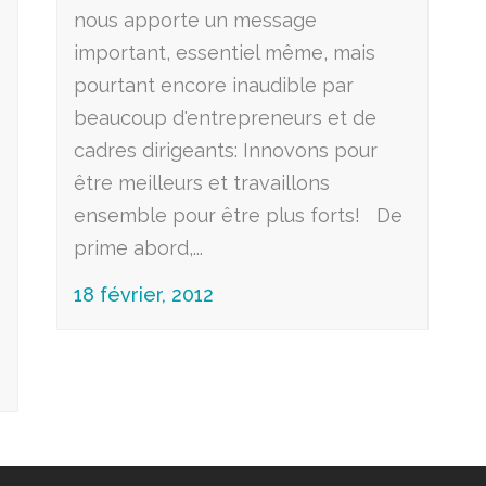
nous apporte un message
important, essentiel même, mais
pourtant encore inaudible par
beaucoup d'entrepreneurs et de
cadres dirigeants: Innovons pour
être meilleurs et travaillons
ensemble pour être plus forts! De
e
prime abord,...
18 février, 2012