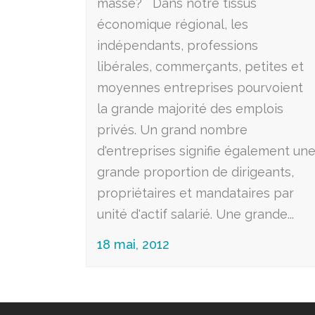
masse? Dans notre tissus
économique régional, les
indépendants, professions
libérales, commerçants, petites et
moyennes entreprises pourvoient
la grande majorité des emplois
privés. Un grand nombre
d'entreprises signifie également un
grande proportion de dirigeants,
propriétaires et mandataires par
unité d'actif salarié. Une grande...
18 mai, 2012