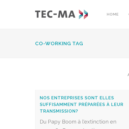
HOME
CO-WORKING TAG
NOS ENTREPRISES SONT ELLES
SUFFISAMMENT PRÉPARÉES À LEUR
TRANSMISSION?
Du Papy Boom à l'extinction en