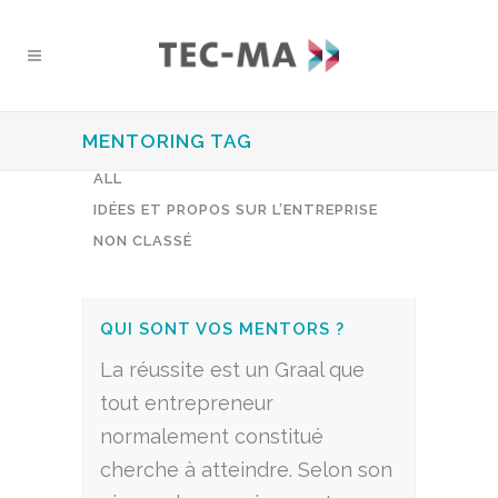
MENTORING TAG
ALL
IDÉES ET PROPOS SUR L’ENTREPRISE
NON CLASSÉ
QUI SONT VOS MENTORS ?
La réussite est un Graal que
tout entrepreneur
normalement constitué
cherche à atteindre. Selon son