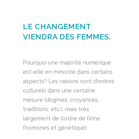
LE CHANGEMENT
VIENDRA DES FEMMES.
Pourquoi une majorité numérique
est-elle en minorité dans certains
aspects? Les raisons sont d’ordres
culturels dans une certaine
mesure (dogmes, croyances,
traditions, etc.), mais très
largement de l’ordre de l’inné
(homones et génétique).