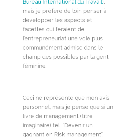
Bureau International du Travail)
,
mais je préfère de loin penser à
développer les aspects et
facettes qui feraient de
l’entrepreneuriat une voie plus
communément admise dans le
champ des possibles par la gent
féminine.
Ceci ne représente que mon avis
personnel, mais je pense que si un
livre de management (titre
imaginaire) tel “Devenir un
gagnant en Risk management”,