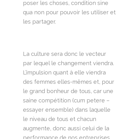
poser les choses, condition sine
qua non pour pouvoir les utiliser et
les partager.
La culture sera donc le vecteur
par lequel le changement viendra.
L’impulsion quant à elle viendra
des femmes elles-mêmes et, pour
le grand bonheur de tous, car une
saine compétition (cum petere –
essayer ensemble) dans laquelle
le niveau de tous et chacun
augmente, donc aussi celui de la
performance de nos entreprises