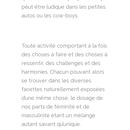
peut être ludique dans les petites
autos ou les cow-boys.
Toute activité comportant à la fois
des choses à faire et des choses à
ressentir, des challenges et des
harmonies. Chacun pouvant alors
se trouver dans les diverses
facettes naturellement exposées
d’une même chose, le dosage de
nos parts de féminité et de
masculinité étant un mélange
autant savant qu’unique.