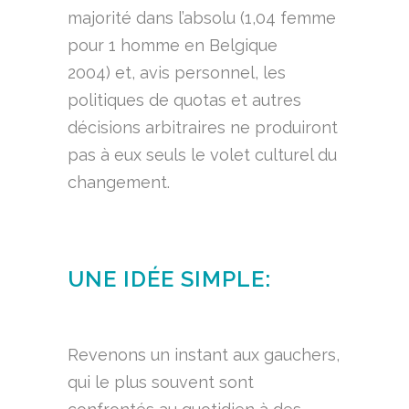
majorité dans l’absolu (1,04 femme
pour 1 homme en Belgique
2004) et, avis personnel, les
politiques de quotas et autres
décisions arbitraires ne produiront
pas à eux seuls le volet culturel du
changement.
UNE IDÉE SIMPLE:
Revenons un instant aux gauchers,
qui le plus souvent sont