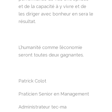
et de la capacité à y vivre et de
les diriger avec bonheur en sera le
résultat.
L’humanité comme l’économie
seront toutes deux gagnantes.
Patrick Colot
Praticien Senior en Management
Administrateur tec-ma