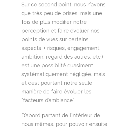
Sur ce second point, nous n’avons
que très peu de prises, mais une
fois de plus modifier notre
perception et faire évoluer nos
points de vues sur certains
aspects ( risques, engagement,
ambition, regard des autres, etc.)
est une possiblité quasiment
systématiquement négligée, mais
et c’est pourtant notre seule
manière de faire évoluer les
“facteurs d’ambiance”.
D’abord partant de l’intérieur de
nous mêmes, pour pouvoir ensuite