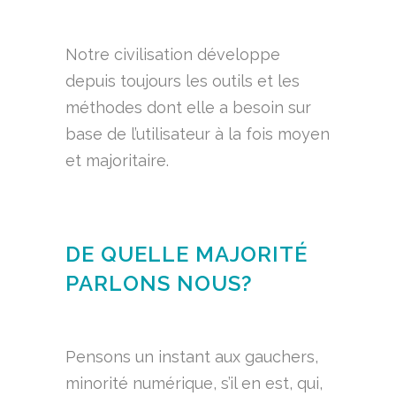
Notre civilisation développe
depuis toujours les outils et les
méthodes dont elle a besoin sur
base de l’utilisateur à la fois moyen
et majoritaire.
DE QUELLE MAJORITÉ
PARLONS NOUS?
Pensons un instant aux gauchers,
minorité numérique, s’il en est, qui,