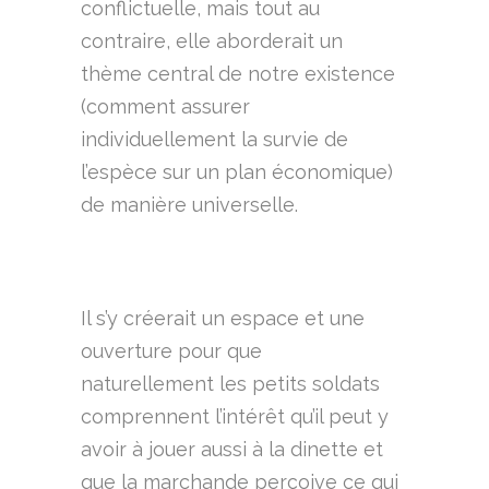
conflictuelle, mais tout au
contraire, elle aborderait un
thème central de notre existence
(comment assurer
individuellement la survie de
l’espèce sur un plan économique)
de manière universelle.
Il s’y créerait un espace et une
ouverture pour que
naturellement les petits soldats
comprennent l’intérêt qu’il peut y
avoir à jouer aussi à la dinette et
que la marchande perçoive ce qui