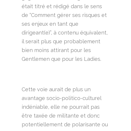
était titré et rédigé dans le sens
de “Comment gérer ses risques et
ses enjeux en tant que
dirigeant(e)”, à contenu équivalent,
il serait plus que probablement
bien moins attirant pour les
Gentlemen que pour les Ladies.
Cette voie aurait de plus un
avantage socio-politico-culturel
indéniable, elle ne pourrait pas
être taxée de militante et donc
potentiellement de polarisante ou