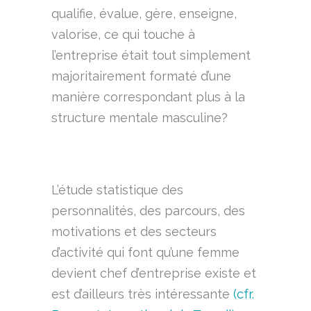
qualifie, évalue, gère, enseigne,
valorise, ce qui touche à
l’entreprise était tout simplement
majoritairement formaté d’une
manière correspondant plus à la
structure mentale masculine?
L’étude statistique des
personnalités, des parcours, des
motivations et des secteurs
d’activité qui font qu’une femme
devient chef d’entreprise existe et
est d’ailleurs très intéressante
(cfr.