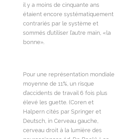
il y a moins de cinquante ans
étaient encore systématiquement
contrariés par le système et
sommés d’utiliser l’autre main, «la
bonne».
Pour une représentation mondiale
moyenne de 11%, un risque
d’accidents de travail 6 fois plus
élevé les guette. (Coren et
Halpern cités par Springer et
Deutsch, in Cerveau gauche,
cerveau droit à la lumière des