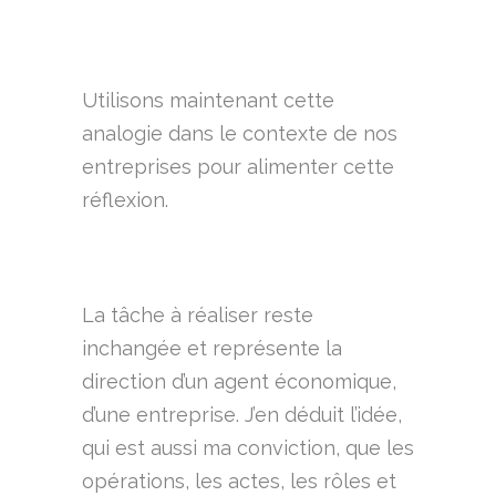
Utilisons maintenant cette
analogie dans le contexte de nos
entreprises pour alimenter cette
réflexion.
La tâche à réaliser reste
inchangée et représente la
direction d’un agent économique,
d’une entreprise. J’en déduit l’idée,
qui est aussi ma conviction, que les
opérations, les actes, les rôles et