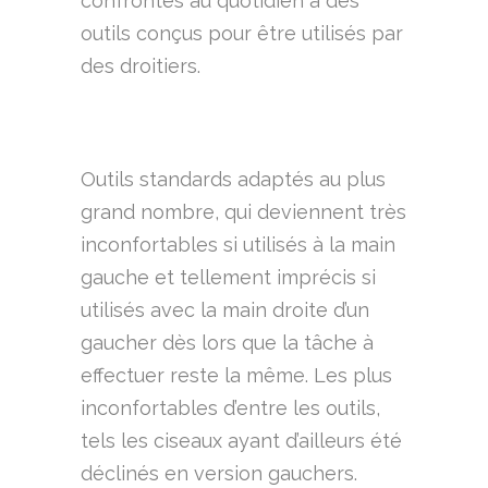
confrontés au quotidien à des
outils conçus pour être utilisés par
des droitiers.
Outils standards adaptés au plus
grand nombre, qui deviennent très
inconfortables si utilisés à la main
gauche et tellement imprécis si
utilisés avec la main droite d’un
gaucher dès lors que la tâche à
effectuer reste la même. Les plus
inconfortables d’entre les outils,
tels les ciseaux ayant d’ailleurs été
déclinés en version gauchers.