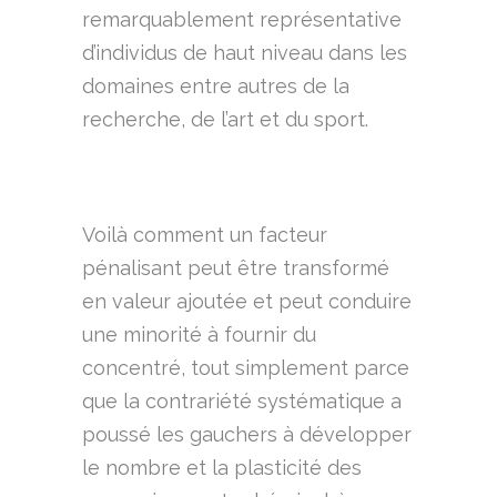
remarquablement représentative
d’individus de haut niveau dans les
domaines entre autres de la
recherche, de l’art et du sport.
Voilà comment un facteur
pénalisant peut être transformé
en valeur ajoutée et peut conduire
une minorité à fournir du
concentré, tout simplement parce
que la contrariété systématique a
poussé les gauchers à développer
le nombre et la plasticité des