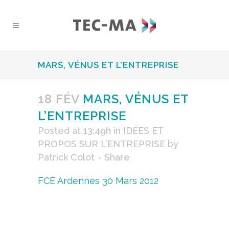
MARS, VÉNUS ET L’ENTREPRISE
18 FÉV
MARS, VÉNUS ET
L’ENTREPRISE
Posted at 13:49h
in
IDÉES ET
PROPOS SUR L’ENTREPRISE
by
Patrick Colot
Share
FCE Ardennes 30 Mars 2012