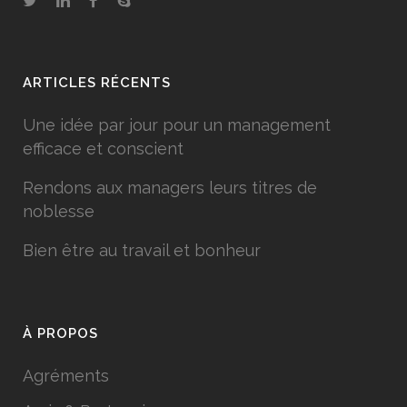
ARTICLES RÉCENTS
Une idée par jour pour un management
efficace et conscient
Rendons aux managers leurs titres de
noblesse
Bien être au travail et bonheur
À PROPOS
Agréments