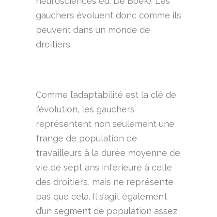
neurosciences éd. De Boek). Les
gauchers évoluent donc comme ils
peuvent dans un monde de
droitiers.
Comme l’adaptabilité est la clé de
l’évolution, les gauchers
représentent non seulement une
frange de population de
travailleurs à la durée moyenne de
vie de sept ans inférieure à celle
des droitiers, mais ne représente
pas que cela. Il s’agit également
d’un segment de population assez