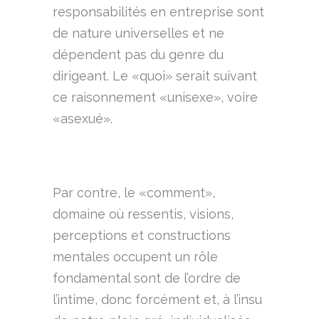
responsabilités en entreprise sont
de nature universelles et ne
dépendent pas du genre du
dirigeant. Le «quoi» serait suivant
ce raisonnement «unisexe», voire
«asexué».
Par contre, le «comment»,
domaine où ressentis, visions,
perceptions et constructions
mentales occupent un rôle
fondamental sont de l’ordre de
l’intime, donc forcément et, à l’insu