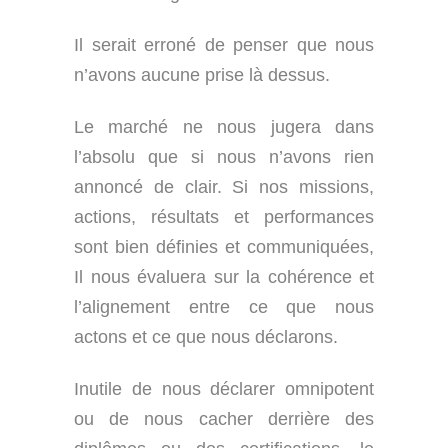
Il serait erroné de penser que nous
n’avons aucune prise là dessus.
Le marché ne nous jugera dans
l’absolu que si nous n’avons rien
annoncé de clair. Si nos missions,
actions, résultats et performances
sont bien définies et communiquées,
Il nous évaluera sur la cohérence et
l’alignement entre ce que nous
actons et ce que nous déclarons.
Inutile de nous déclarer omnipotent
ou de nous cacher derrière des