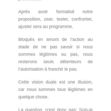
Après avoir formalisé notre
proposition, oser, tester, confronter,
ajuster sera au programme.
Bloqués en amont de l’action au
stade de ne pas savoir si nous
sommes légitimes ou pas, nous
resterons seuls détenteurs de
l’autorisation à franchir le pas.
Cette vision duale est une illusion,
car nous sommes tous légitimes en
quelque chose.
La question, n’est donc pas; Suis-je