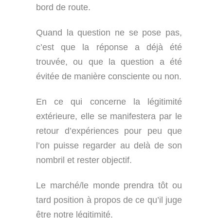
bord de route.
Quand la question ne se pose pas,
c’est que la réponse a déjà été
trouvée, ou que la question a été
évitée de manière consciente ou non.
En ce qui concerne la légitimité
extérieure, elle se manifestera par le
retour d’expériences pour peu que
l’on puisse regarder au delà de son
nombril et rester objectif.
Le marché/le monde prendra tôt ou
tard position à propos de ce qu’il juge
être notre légitimité.