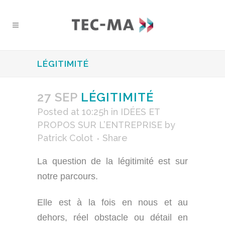
LÉGITIMITÉ
27 SEP
LÉGITIMITÉ
Posted at 10:25h
in
IDÉES ET
PROPOS SUR L’ENTREPRISE
by
Patrick Colot
Share
La question de la légitimité est sur
notre parcours.
Elle est à la fois en nous et au
dehors, réel obstacle ou détail en