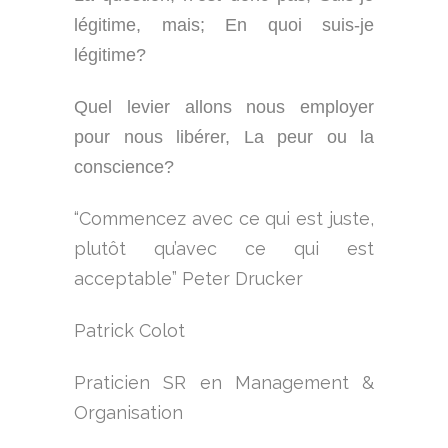
légitime, mais; En quoi suis-je
légitime?
Quel levier allons nous employer
pour nous libérer, La peur ou la
conscience?
“Commencez avec ce qui est juste,
plutôt qu’avec ce qui est
acceptable” Peter Drucker
Patrick Colot
Praticien SR en Management &
Organisation