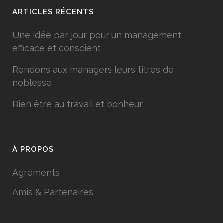
ARTICLES RÉCENTS
Une idée par jour pour un management
efficace et conscient
Rendons aux managers leurs titres de
noblesse
Bien être au travail et bonheur
À PROPOS
Agréments
Amis & Partenaires