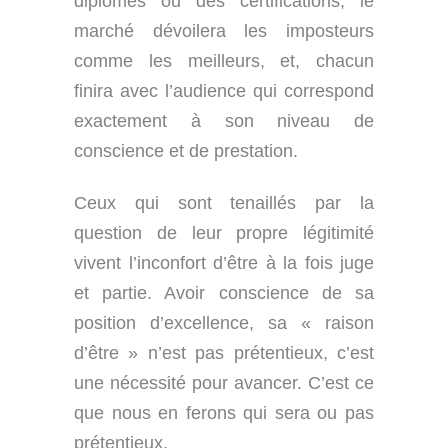
diplômes ou des certifications, le
marché dévoilera les imposteurs
comme les meilleurs, et, chacun
finira avec l’audience qui correspond
exactement à son niveau de
conscience et de prestation.
Ceux qui sont tenaillés par la
question de leur propre légitimité
vivent l’inconfort d’être à la fois juge
et partie. Avoir conscience de sa
position d’excellence, sa « raison
d’être » n’est pas prétentieux, c’est
une nécessité pour avancer. C’est ce
que nous en ferons qui sera ou pas
prétentieux.